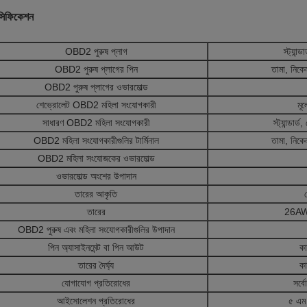
েসিফিকেশন
OBD2 পুরুষ প্লাগ
স্ট্যান
OBD2 পুরুষ প্লাগের পিন
তামা, নিকেল
OBD2 পুরুষ প্লাগের ওভারমোল্ড
শেভ্রোলেট OBD2 মহিলা সংযোগকারী
মূল
সাধারণ OBD2 মহিলা সংযোগকারী
স্ট্যান্ডার্
OBD2 মহিলা সংযোগকারীগুলির টার্মিনাল
তামা, নিকেল
OBD2 মহিলা সংযোজকের ওভারমোল্ড
ওভারমোল্ড অংশের উপাদান
তারের আকৃতি
তারের
26AWG
OBD2 পুরুষ এবং মহিলা সংযোগকারীগুলির উপাদান
পিন অ্যাসাইনমেন্ট বা পিন আউট
কা
তারের দৈর্ঘ্য
কা
যোগাযোগ প্রতিরোধের
সর্ব
আইসোলেশন প্রতিরোধের
৫ এম