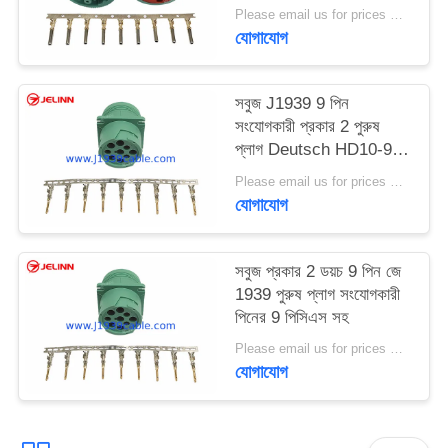
Please email us for prices MOQ:100 PCS
যোগাযোগ
সবুজ J1939 9 পিন
সংযোগকারী প্রকার 2 পুরুষ
প্লাগ Deutsch HD10-9-
1939P-P080
Please email us for prices MOQ:100 পিসি
যোগাযোগ
সবুজ প্রকার 2 ডয়চ 9 পিন জে
1939 পুরুষ প্লাগ সংযোগকারী
পিনের 9 পিসিএস সহ
Please email us for prices MOQ:100 PCS
যোগাযোগ