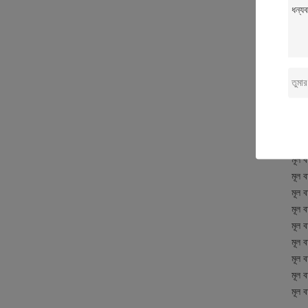
এই ট
মূল ব
মূল ব
মূল ব
মূল ব
মূল ব
মূল ব
মূল ব
মূল ব
মূল ব
মূল ব
মূল ব
মূল ব
মূল ব
মূল ব