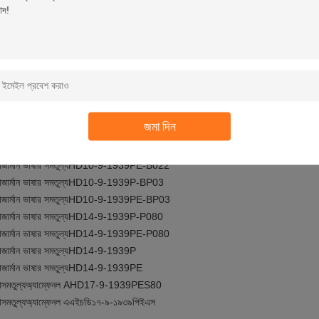
াইপ 2 J1939 9-পিন মহিলা সংযোগকারীগুলি নিম্নলিখিত J1939 9-পিন পুরুষ প্লাগগুলির সাথে ম
া
জার্মান ভাষার সমতুল্য
HD10-9-1939P-P080
া
জার্মান ভাষার সমতুল্য
HD10-9-1939PE-P080
া
জার্মান ভাষার সমতুল্য
HD10-9-1939P
জমা দিন
া
জার্মান ভাষার সমতুল্য
HD16-9-1939PE
া
জার্মান ভাষার সমতুল্য
HD10-9-1939P-B022
া
জার্মান ভাষার সমতুল্য
HD10-9-1939PE-B022
া
জার্মান ভাষার সমতুল্য
HD10-9-1939P-BP03
া
জার্মান ভাষার সমতুল্য
HD10-9-1939PE-BP03
া
জার্মান ভাষার সমতুল্য
HD14-9-1939P-P080
া
জার্মান ভাষার সমতুল্য
HD14-9-1939PE-P080
া
জার্মান ভাষার সমতুল্য
HD14-9-1939P
া
জার্মান ভাষার সমতুল্য
HD14-9-1939PE
া
সমতুল্য
অ্যাম্ফেনল AHD17-9-1939PES80
া
সমতুল্য
অ্যাম্ফেনল এএইচডি১৭-৯-১৯৩৯পিইএস