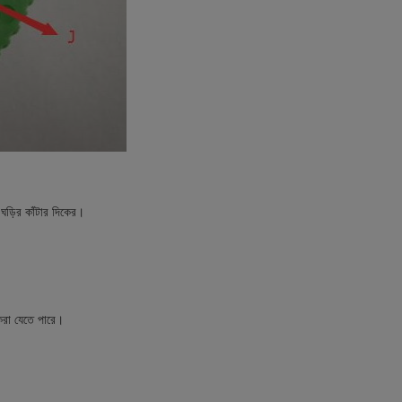
 ঘড়ির কাঁটার দিকের।
করা যেতে পারে।