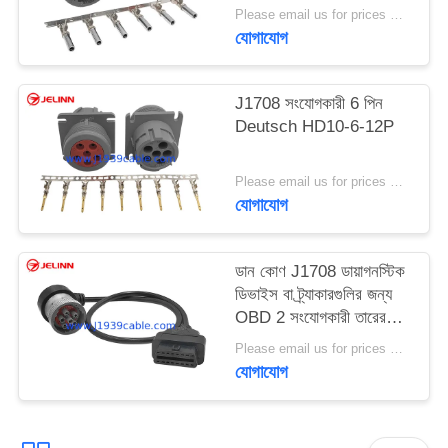
Please email us for prices MOQ:১০০ পিসি
যোগাযোগ
J1708 সংযোগকারী 6 পিন
Deutsch HD10-6-12P
Please email us for prices MOQ:১০০ পিসি
যোগাযোগ
ডান কোণ J1708 ডায়াগনস্টিক
ডিভাইস বা ট্র্যাকারগুলির জন্য
OBD 2 সংযোগকারী তারের
সাথে 6 পিন সংযোগকারী
Please email us for prices MOQ:100 pcs
যোগাযোগ