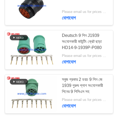
Please email us for prices MOQ:100 PCS
যোগাযোগ
Deutsch 9 পিন J1939
সংযোগকারী মাউন্টিং ক্রেট ছাড়া
HD14-9-1939P-P080
Please email us for prices MOQ:১০০ পিসি
যোগাযোগ
সবুজ প্রকার 2 ডয়চ 9 পিন জে
1939 পুরুষ প্লাগ সংযোগকারী
পিনের 9 পিসিএস সহ
Please email us for prices MOQ:100 PCS
যোগাযোগ