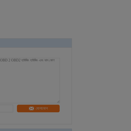
যোগাযোগ